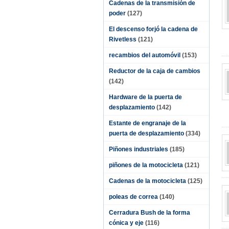
Cadenas de la transmisión de
poder
(127)
El descenso forjó la cadena de
Rivetless
(121)
recambios del automóvil
(153)
Reductor de la caja de cambios
(142)
Hardware de la puerta de
desplazamiento
(142)
Estante de engranaje de la
puerta de desplazamiento
(334)
Piñones industriales
(185)
piñones de la motocicleta
(121)
Cadenas de la motocicleta
(125)
poleas de correa
(140)
Cerradura Bush de la forma
cónica y eje
(116)